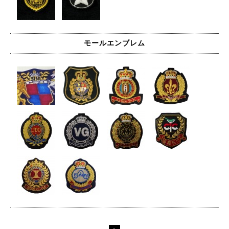
モールエンブレム