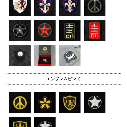
エンブレムピンズ